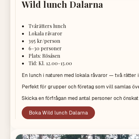
Wild lunch Dalarna
Tvårätters lunch
Lokala råvaror
395 kr/person
6–30 personer
Plats: Rösåsen
Tid: Kl. 12.00–13.00
En lunch i naturen med lokala råvaror — två rätter 
Perfekt för grupper och företag som vill samlas 
Skicka en förfrågan med antal personer och önskat
Boka
Wild lunch Dalarna