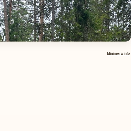
Minimera info