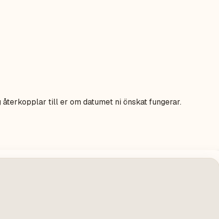
 återkopplar till er om datumet ni önskat fungerar.