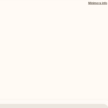
Minimera info