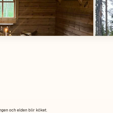
gen och elden blir köket.